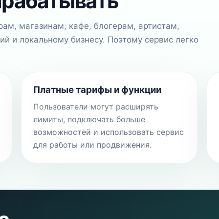
арабатывать
ам, магазинам, кафе, блогерам, артистам,
й и локальному бизнесу. Поэтому сервис легко
Платные тарифы и функции
Пользователи могут расширять
лимиты, подключать больше
возможностей и использовать сервис
для работы или продвижения.