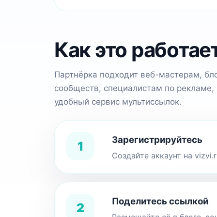
Как это работае
Партнёрка подходит веб-мастерам, бл
сообществ, специалистам по рекламе,
удобный сервис мультиссылок.
Зарегистрируйтесь
1
Создайте аккаунт на vizvi
Поделитесь ссылкой
2