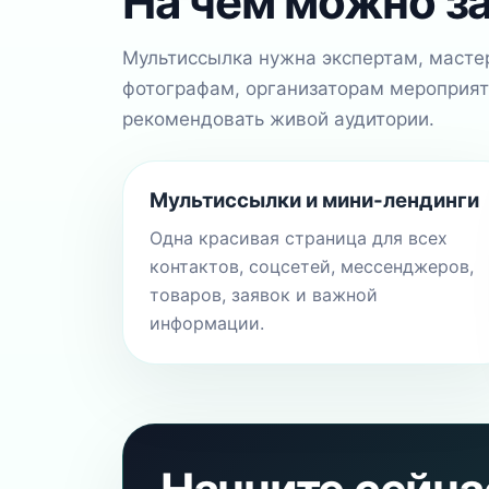
На чём можно з
Мультиссылка нужна экспертам, мастер
фотографам, организаторам мероприяти
рекомендовать живой аудитории.
Мультиссылки и мини-лендинги
Одна красивая страница для всех
контактов, соцсетей, мессенджеров,
товаров, заявок и важной
информации.