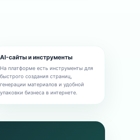
AI-сайты и инструменты
На платформе есть инструменты для
быстрого создания страниц,
генерации материалов и удобной
упаковки бизнеса в интернете.