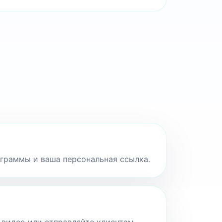
рограммы и ваша персональная ссылка.