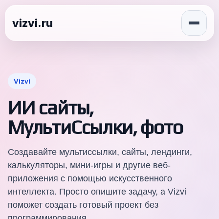
vizvi.ru
Vizvi
ИИ сайты,
МультиСсылки, фото
Создавайте мультиссылки, сайты, лендинги,
калькуляторы, мини-игры и другие веб-
приложения с помощью искусственного
интеллекта. Просто опишите задачу, а Vizvi
поможет создать готовый проект без
программирования.