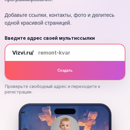
Добавьте ссылки, контакты, фото и делитесь
одной красивой страницей.
Введите адрес своей мультиссылки
Vizvi.ru/
Создать
Проверьте свободный адрес и переходите к
регистрации.