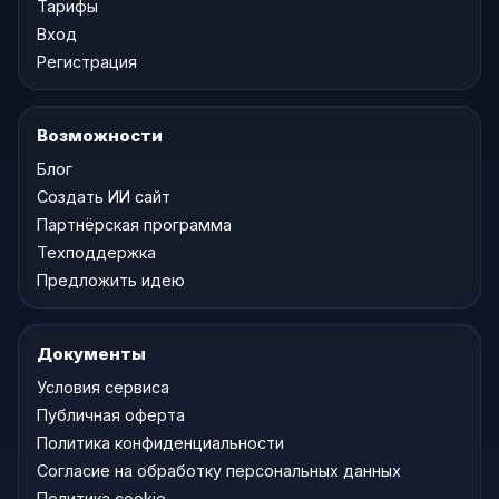
Тарифы
Вход
Регистрация
Возможности
Блог
Создать ИИ сайт
Партнёрская программа
Техподдержка
Предложить идею
Документы
Условия сервиса
Публичная оферта
Политика конфиденциальности
Согласие на обработку персональных данных
Политика cookie