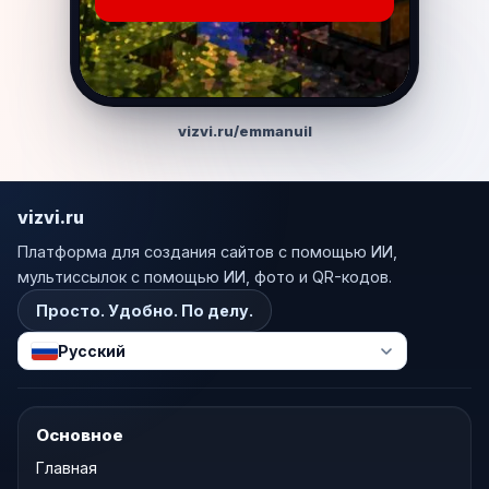
vizvi.ru/emmanuil
vizvi.ru
Платформа для создания сайтов с помощью ИИ,
мультиссылок с помощью ИИ, фото и QR-кодов.
Просто. Удобно. По делу.
Русский
Основное
Главная