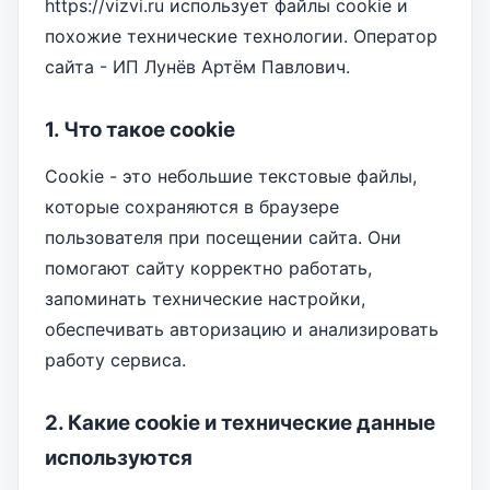
https://vizvi.ru использует файлы cookie и
похожие технические технологии. Оператор
сайта - ИП Лунёв Артём Павлович.
1. Что такое cookie
Cookie - это небольшие текстовые файлы,
которые сохраняются в браузере
пользователя при посещении сайта. Они
помогают сайту корректно работать,
запоминать технические настройки,
обеспечивать авторизацию и анализировать
работу сервиса.
2. Какие cookie и технические данные
используются