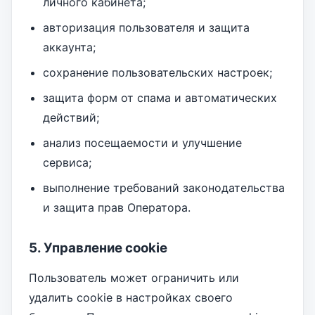
личного кабинета;
авторизация пользователя и защита
аккаунта;
сохранение пользовательских настроек;
защита форм от спама и автоматических
действий;
анализ посещаемости и улучшение
сервиса;
выполнение требований законодательства
и защита прав Оператора.
5. Управление cookie
Пользователь может ограничить или
удалить cookie в настройках своего