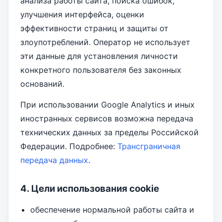
анализа работы сайта, поиска ошибок,
улучшения интерфейса, оценки
эффективности страниц и защиты от
злоупотреблений. Оператор не использует
эти данные для установления личности
конкретного пользователя без законных
оснований.
При использовании Google Analytics и иных
иностранных сервисов возможна передача
технических данных за пределы Российской
Федерации. Подробнее:
Трансграничная
передача данных
.
4. Цели использования cookie
обеспечение нормальной работы сайта и