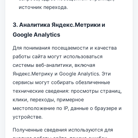
источник перехода.
3. Аналитика Яндекс.Метрики и
Google Analytics
Для понимания посещаемости и качества
работы сайта могут использоваться
системы веб-аналитики, включая
Яндекс.Метрику и Google Analytics. Эти
сервисы могут собирать обезличенные
технические сведения: просмотры страниц,
клики, переходы, примерное
местоположение по IP, данные о браузере и
устройстве.
Полученные сведения используются для