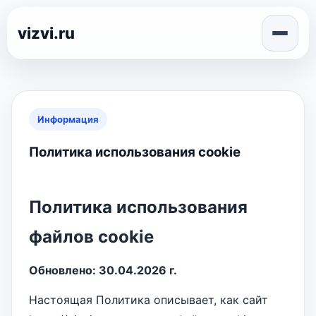
vizvi.ru
Информация
Политика использования cookie
Политика использования
файлов cookie
Обновлено: 30.04.2026 г.
Настоящая Политика описывает, как сайт