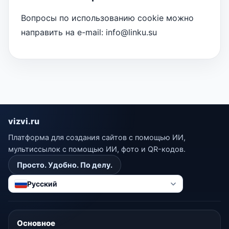
Вопросы по использованию cookie можно
направить на e-mail: info@linku.su
vizvi.ru
Платформа для создания сайтов с помощью ИИ,
мультиссылок с помощью ИИ, фото и QR-кодов.
Просто. Удобно. По делу.
Русский
Основное