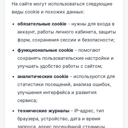
На сайте могут использоваться следующие
виды cookie и похожих данных:
обязательные cookie
- нужны для входа в
аккаунт, работы личного кабинета, защиты
форм, сохранения сессии и безопасности;
функциональные cookie
- помогают
сохранять пользовательские настройки и
улучшать удобство работы с сайтом;
аналитические cookie
- используются для
статистики посещений, анализа ошибок,
улучшения интерфейса и развития
сервиса;
технические журналы
- IP-адрес, тип
браузера, устройство, дата и время
запроса, адрес посещённой страницы,