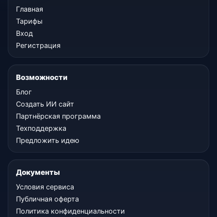
Главная
Тарифы
Вход
Регистрация
Возможности
Блог
Создать ИИ сайт
Партнёрская программа
Техподдержка
Предложить идею
Документы
Условия сервиса
Публичная оферта
Политика конфиденциальности