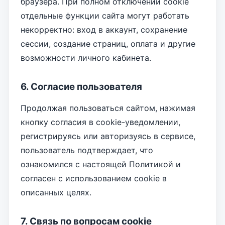
браузера. При полном отключении cookie
отдельные функции сайта могут работать
некорректно: вход в аккаунт, сохранение
сессии, создание страниц, оплата и другие
возможности личного кабинета.
6. Согласие пользователя
Продолжая пользоваться сайтом, нажимая
кнопку согласия в cookie-уведомлении,
регистрируясь или авторизуясь в сервисе,
пользователь подтверждает, что
ознакомился с настоящей Политикой и
согласен с использованием cookie в
описанных целях.
7. Связь по вопросам cookie