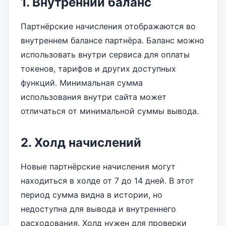
1. Внутренний баланс
Партнёрские начисления отображаются во
внутреннем балансе партнёра. Баланс можно
использовать внутри сервиса для оплаты
токенов, тарифов и других доступных
функций. Минимальная сумма
использования внутри сайта может
отличаться от минимальной суммы вывода.
2. Холд начислений
Новые партнёрские начисления могут
находиться в холде от 7 до 14 дней. В этот
период сумма видна в истории, но
недоступна для вывода и внутреннего
расходования. Холд нужен для проверки