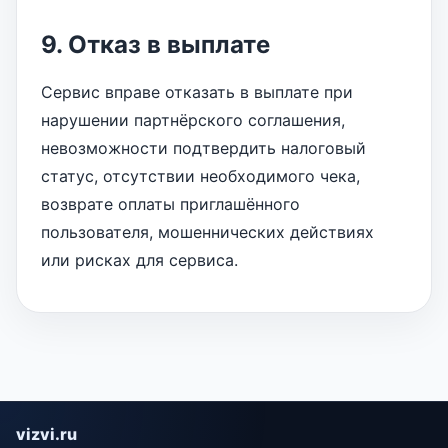
9. Отказ в выплате
Сервис вправе отказать в выплате при
нарушении партнёрского соглашения,
невозможности подтвердить налоговый
статус, отсутствии необходимого чека,
возврате оплаты приглашённого
пользователя, мошеннических действиях
или рисках для сервиса.
vizvi.ru