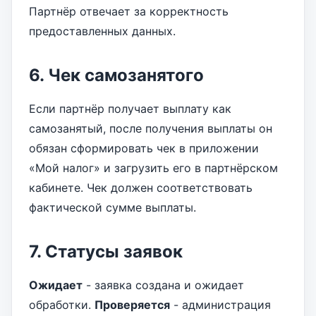
Партнёр отвечает за корректность
предоставленных данных.
6. Чек самозанятого
Если партнёр получает выплату как
самозанятый, после получения выплаты он
обязан сформировать чек в приложении
«Мой налог» и загрузить его в партнёрском
кабинете. Чек должен соответствовать
фактической сумме выплаты.
7. Статусы заявок
Ожидает
- заявка создана и ожидает
обработки.
Проверяется
- администрация