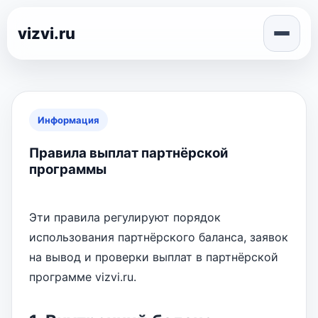
vizvi.ru
Информация
Правила выплат партнёрской
программы
Эти правила регулируют порядок
использования партнёрского баланса, заявок
на вывод и проверки выплат в партнёрской
программе vizvi.ru.