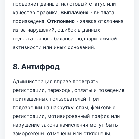
проверяет данные, налоговый статус или
качество трафика.
Выплачено
- выплата
произведена.
Отклонено
- заявка отклонена
из-за нарушений, ошибок в данных,
недостаточного баланса, подозрительной
активности или иных оснований.
8. Антифрод
Администрация вправе проверять
регистрации, переходы, оплаты и поведение
приглашённых пользователей. При
подозрении на накрутку, спам, фейковые
регистрации, мотивированный трафик или
нарушение закона начисления могут быть
заморожены, отменены или отклонены.