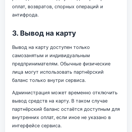
оплат, возвратов, спорных операций и
антифрода.
3. Вывод на карту
Вывод на карту доступен только
самозанятым и индивидуальным
предпринимателям. Обычные физические
лица могут использовать партнёрский
баланс только внутри сервиса.
Администрация может временно отключить
вывод средств на карту. В таком случае
партнёрский баланс остаётся доступным для
внутренних оплат, если иное не указано в
интерфейсе сервиса.