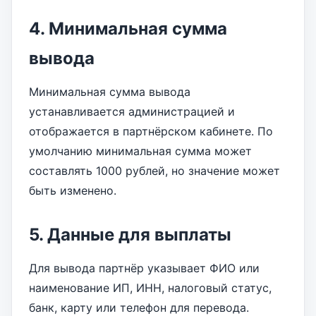
4. Минимальная сумма
вывода
Минимальная сумма вывода
устанавливается администрацией и
отображается в партнёрском кабинете. По
умолчанию минимальная сумма может
составлять 1000 рублей, но значение может
быть изменено.
5. Данные для выплаты
Для вывода партнёр указывает ФИО или
наименование ИП, ИНН, налоговый статус,
банк, карту или телефон для перевода.