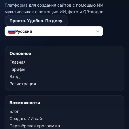
Платформа для создания сайтов с помощью ИИ,
мультиссылок с помощью ИИ, фото и QR-кодов.
Просто. Удобно. По делу.
Русский
Основное
Главная
Тарифы
Вход
Регистрация
Возможности
Блог
Создать ИИ сайт
Партнёрская программа