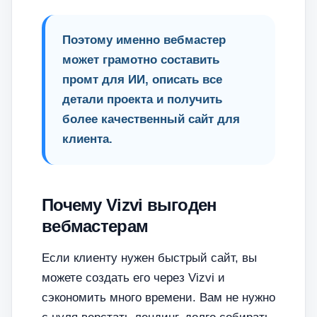
Поэтому именно вебмастер
может грамотно составить
промт для ИИ, описать все
детали проекта и получить
более качественный сайт для
клиента.
Почему Vizvi выгоден
вебмастерам
Если клиенту нужен быстрый сайт, вы
можете создать его через Vizvi и
сэкономить много времени. Вам не нужно