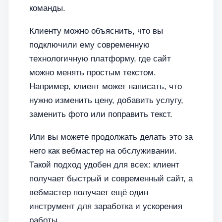
команды.
Клиенту можно объяснить, что вы
подключили ему современную
технологичную платформу, где сайт
можно менять простым текстом.
Например, клиент может написать, что
нужно изменить цену, добавить услугу,
заменить фото или поправить текст.
Или вы можете продолжать делать это за
него как вебмастер на обслуживании.
Такой подход удобен для всех: клиент
получает быстрый и современный сайт, а
вебмастер получает ещё один
инструмент для заработка и ускорения
работы.