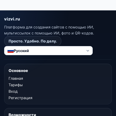
vizvi.ru
Платформа для создания сайтов с помощью ИИ,
мультиссылок с помощью ИИ, фото и QR-кодов.
Просто. Удобно. По делу.
Русский
Основное
Главная
Тарифы
Вход
Регистрация
Возможности