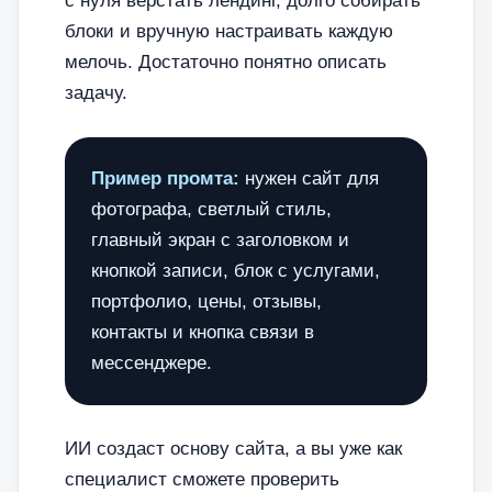
с нуля верстать лендинг, долго собирать
блоки и вручную настраивать каждую
мелочь. Достаточно понятно описать
задачу.
Пример промта:
нужен сайт для
фотографа, светлый стиль,
главный экран с заголовком и
кнопкой записи, блок с услугами,
портфолио, цены, отзывы,
контакты и кнопка связи в
мессенджере.
ИИ создаст основу сайта, а вы уже как
специалист сможете проверить