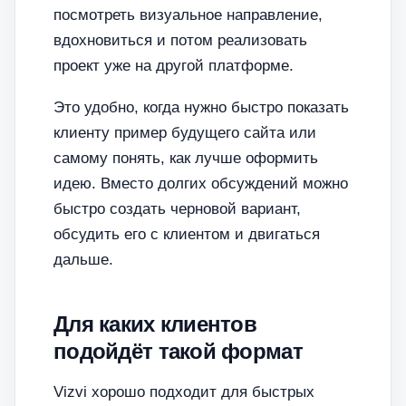
посмотреть визуальное направление,
вдохновиться и потом реализовать
проект уже на другой платформе.
Это удобно, когда нужно быстро показать
клиенту пример будущего сайта или
самому понять, как лучше оформить
идею. Вместо долгих обсуждений можно
быстро создать черновой вариант,
обсудить его с клиентом и двигаться
дальше.
Для каких клиентов
подойдёт такой формат
Vizvi хорошо подходит для быстрых