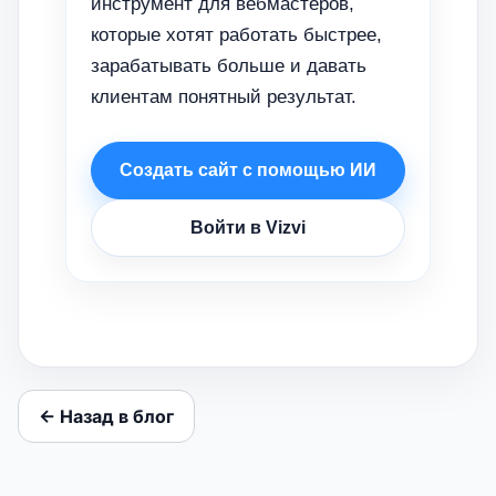
инструмент для вебмастеров,
которые хотят работать быстрее,
зарабатывать больше и давать
клиентам понятный результат.
Создать сайт с помощью ИИ
Войти в Vizvi
← Назад в блог