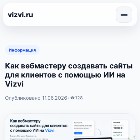
vizvi.ru
Информация
Как вебмастеру создавать сайты
для клиентов с помощью ИИ на
Vizvi
Опубликовано 11.06.2026
•
128