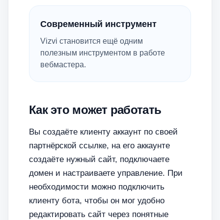
Современный инструмент
Vizvi становится ещё одним
полезным инструментом в работе
вебмастера.
Как это может работать
Вы создаёте клиенту аккаунт по своей
партнёрской ссылке, на его аккаунте
создаёте нужный сайт, подключаете
домен и настраиваете управление. При
необходимости можно подключить
клиенту бота, чтобы он мог удобно
редактировать сайт через понятные