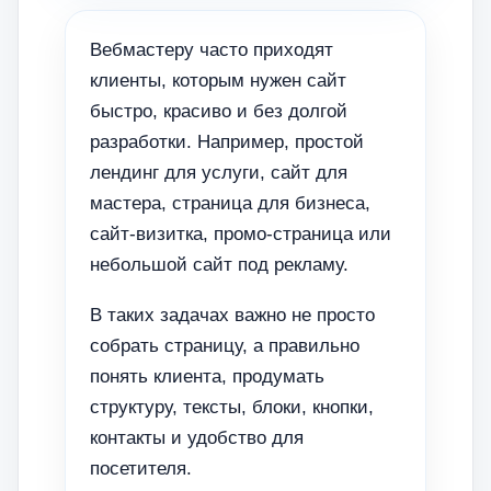
Вебмастеру часто приходят
клиенты, которым нужен сайт
быстро, красиво и без долгой
разработки. Например, простой
лендинг для услуги, сайт для
мастера, страница для бизнеса,
сайт-визитка, промо-страница или
небольшой сайт под рекламу.
В таких задачах важно не просто
собрать страницу, а правильно
понять клиента, продумать
структуру, тексты, блоки, кнопки,
контакты и удобство для
посетителя.