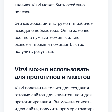
задачах Vizvi может быть особенно
полезен.
Это как хороший инструмент в рабочем
чемодане вебмастера. Он не заменяет
всё, но в нужный момент сильно
экономит время и помогает быстро
получить результат.
Vizvi можно использовать
для прототипов и макетов
Vizvi полезен не только для создания
готовых сайтов для клиентов, но и для
прототипирования. Вы можете описать
идею сайта, получить пример структуры,