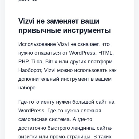
Vizvi не заменяет ваши
привычные инструменты
Использование Vizvi не означает, что
нужно отказаться от WordPress, HTML,
PHP, Tilda, Bitrix или других платформ.
Наоборот, Vizvi можно использовать как
дополнительный инструмент в вашем
наборе.
Где-то клиенту нужен большой сайт на
WordPress. Где-то нужна сложная
самописная система. А где-то
достаточно быстрого лендинга, сайта-
визитки или промо-страницы. В таких