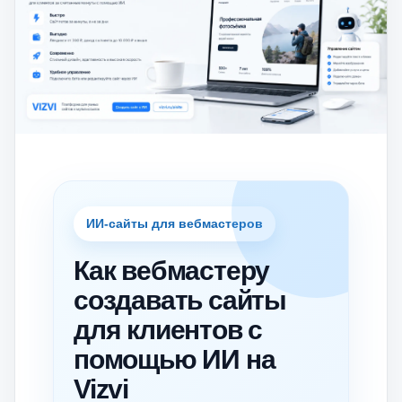
ИИ-сайты для вебмастеров
Как вебмастеру
создавать сайты
для клиентов с
помощью ИИ на
Vizvi