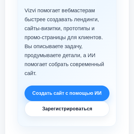
Vizvi помогает вебмастерам
быстрее создавать лендинги,
сайты-визитки, прототипы и
промо-страницы для клиентов.
Вы описываете задачу,
продумываете детали, а ИИ
помогает собрать современный
сайт.
Создать сайт с помощью ИИ
Зарегистрироваться