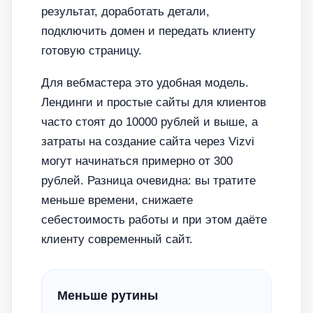
результат, доработать детали,
подключить домен и передать клиенту
готовую страницу.
Для вебмастера это удобная модель.
Лендинги и простые сайты для клиентов
часто стоят до 10000 рублей и выше, а
затраты на создание сайта через Vizvi
могут начинаться примерно от 300
рублей. Разница очевидна: вы тратите
меньше времени, снижаете
себестоимость работы и при этом даёте
клиенту современный сайт.
Меньше рутины