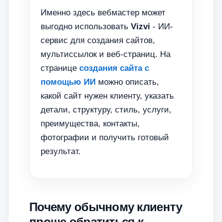
Именно здесь вебмастер может
выгодно использовать
Vizvi
- ИИ-
сервис для создания сайтов,
мультиссылок и веб-страниц. На
странице
создания сайта с
помощью ИИ
можно описать,
какой сайт нужен клиенту, указать
детали, структуру, стиль, услуги,
преимущества, контакты,
фотографии и получить готовый
результат.
Почему обычному клиенту
проще обратиться к