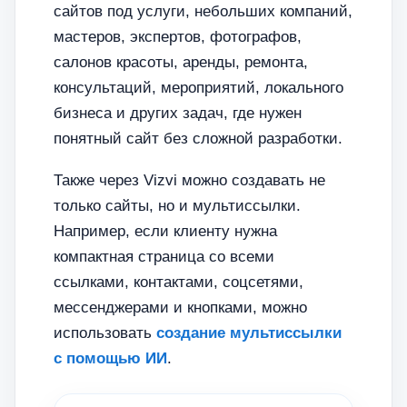
сайтов под услуги, небольших компаний,
мастеров, экспертов, фотографов,
салонов красоты, аренды, ремонта,
консультаций, мероприятий, локального
бизнеса и других задач, где нужен
понятный сайт без сложной разработки.
Также через Vizvi можно создавать не
только сайты, но и мультиссылки.
Например, если клиенту нужна
компактная страница со всеми
ссылками, контактами, соцсетями,
мессенджерами и кнопками, можно
использовать
создание мультиссылки
с помощью ИИ
.