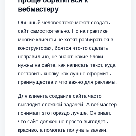
вебмастеру
Обычный человек тоже может создать
сайт самостоятельно. Но на практике
многие клиенты не хотят разбираться в
конструкторах, боятся что-то сделать
неправильно, не знают, какие блоки
нужны на сайте, как написать текст, куда
поставить кнопку, как лучше оформить
преимущества и что важно для рекламы.
Для клиента создание сайта часто
выглядит сложной задачей. А вебмастер
понимает это гораздо лучше. Он знает,
что сайт должен не просто выглядеть
красиво, а помогать получать заявки.