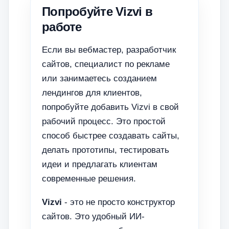
Попробуйте Vizvi в
работе
Если вы вебмастер, разработчик
сайтов, специалист по рекламе
или занимаетесь созданием
лендингов для клиентов,
попробуйте добавить Vizvi в свой
рабочий процесс. Это простой
способ быстрее создавать сайты,
делать прототипы, тестировать
идеи и предлагать клиентам
современные решения.
Vizvi
- это не просто конструктор
сайтов. Это удобный ИИ-