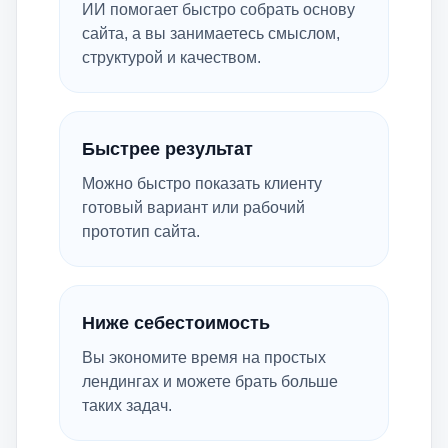
ИИ помогает быстро собрать основу
сайта, а вы занимаетесь смыслом,
структурой и качеством.
Быстрее результат
Можно быстро показать клиенту
готовый вариант или рабочий
прототип сайта.
Ниже себестоимость
Вы экономите время на простых
лендингах и можете брать больше
таких задач.