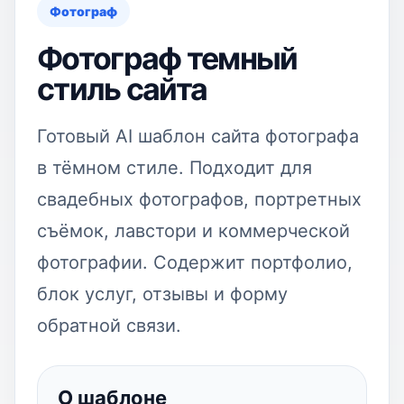
Фотограф
Фотограф темный
стиль сайта
Готовый AI шаблон сайта фотографа
в тёмном стиле. Подходит для
свадебных фотографов, портретных
съёмок, лавстори и коммерческой
фотографии. Содержит портфолио,
блок услуг, отзывы и форму
обратной связи.
О шаблоне