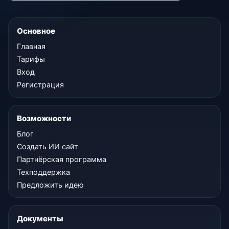
Основное
Главная
Тарифы
Вход
Регистрация
Возможности
Блог
Создать ИИ сайт
Партнёрская программа
Техподдержка
Предложить идею
Документы