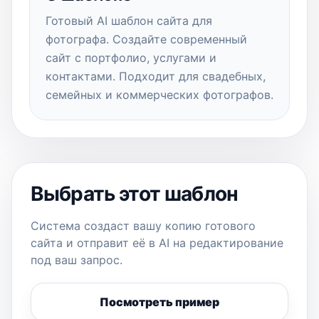
Готовый AI шаблон сайта для
фотографа. Создайте современный
сайт с портфолио, услугами и
контактами. Подходит для свадебных,
семейных и коммерческих фотографов.
Выбрать этот шаблон
Система создаст вашу копию готового
сайта и отправит её в AI на редактирование
под ваш запрос.
Посмотреть пример