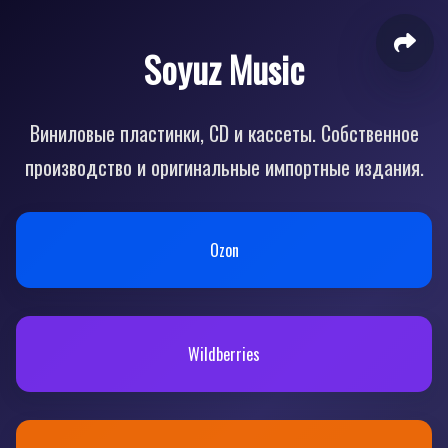
Soyuz Music
Виниловые пластинки, CD и кассеты. Собственное
производство и оригинальные импортные издания.
Ozon
Wildberries