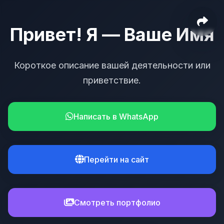
Привет! Я — Ваше Имя
Короткое описание вашей деятельности или
приветствие.
Написать в WhatsApp
Перейти на сайт
Смотреть портфолио