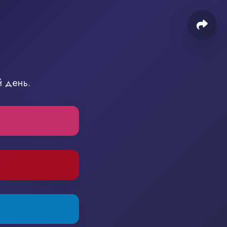
й день.