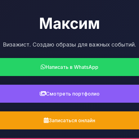
Максим
Визажист. Создаю образы для важных событий.
Написать в WhatsApp
Смотреть портфолио
Записаться онлайн