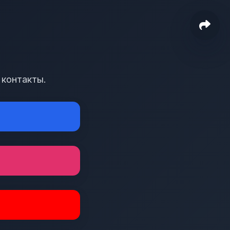
 контакты.