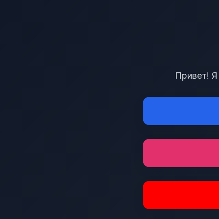
Привет! Я