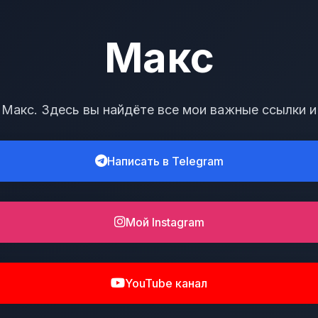
Макс
 Макс. Здесь вы найдёте все мои важные ссылки и
Написать в Telegram
Мой Instagram
YouTube канал