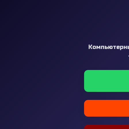
Компьютерны