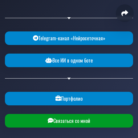
Telegram-канал «Нейросеточная»
Все ИИ в одном боте
Портфолио
Связаться со мной