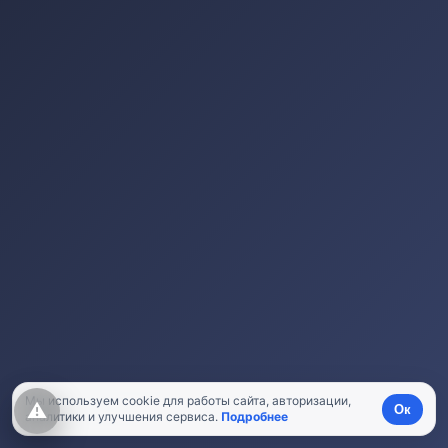
Мы используем cookie для работы сайта, авторизации,
⚠
Ок
аналитики и улучшения сервиса.
Подробнее