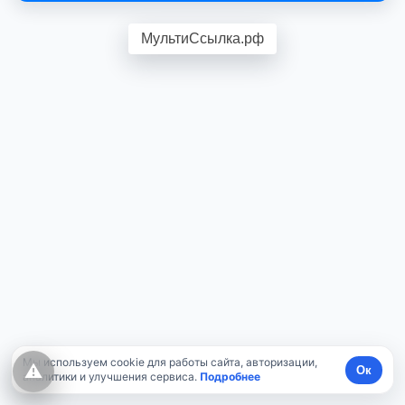
МультиСсылка.рф
Мы используем cookie для работы сайта, авторизации,
⚠
Ок
аналитики и улучшения сервиса.
Подробнее