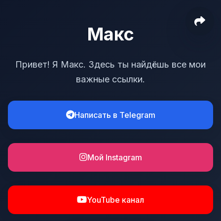
Макс
Привет! Я Макс. Здесь ты найдёшь все мои
важные ссылки.
Написать в Telegram
Мой Instagram
YouTube канал