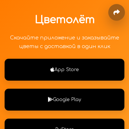
Цветолёт
Скачайте приложение и заказывайте
цветы с доставкой в один клик
App Store
Google Play