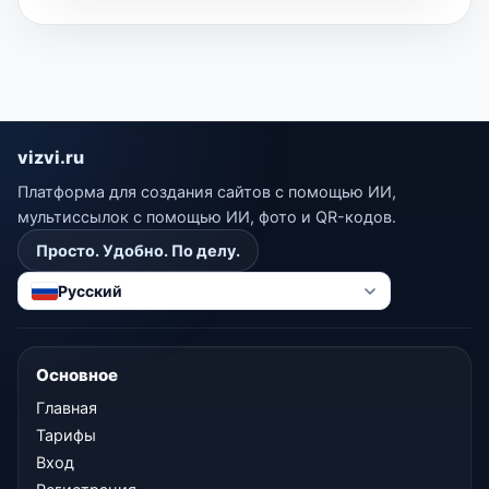
vizvi.ru
Платформа для создания сайтов с помощью ИИ,
мультиссылок с помощью ИИ, фото и QR-кодов.
Просто. Удобно. По делу.
Русский
Основное
Главная
Тарифы
Вход