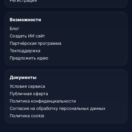
Регистрация
Возможности
Блог
Создать ИИ сайт
Партнёрская программа
Техподдержка
Предложить идею
Документы
Условия сервиса
Публичная оферта
Политика конфиденциальности
Согласие на обработку персональных данных
Политика cookie