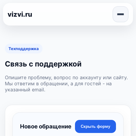
vizvi.ru
Техподдержка
Связь с поддержкой
Опишите проблему, вопрос по аккаунту или сайту.
Мы ответим в обращении, а для гостей - на
указанный email.
Новое обращение
Скрыть форму