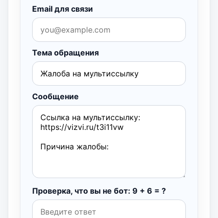
Email для связи
Тема обращения
Сообщение
Проверка, что вы не бот: 9 + 6 = ?