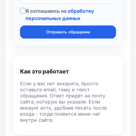
Я соглашаюсь на
обработку
персональных данных
Отправить обращение
Как это работает
Если у вас нет аккаунта, просто
оставьте email, тему и текст
обращения. Ответ придёт на почту
сайта, которую вы указали. Если
аккаунт есть, удобнее писать после
входа - тогда появится мини-чат
внутри сайта.