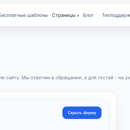
Бесплатные шаблоны
Страницы
Блог
Техподдерж
и сайту. Мы ответим в обращении, а для гостей - на ук
Скрыть форму