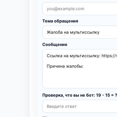
Тема обращения
Сообщение
Проверка, что вы не бот: 19 - 15 = 