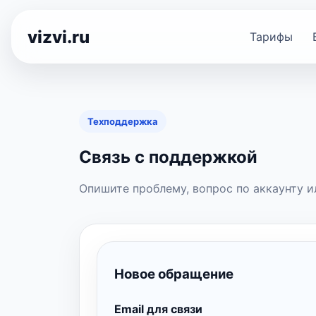
vizvi.ru
Тарифы
Техподдержка
Связь с поддержкой
Опишите проблему, вопрос по аккаунту ил
Новое обращение
Email для связи