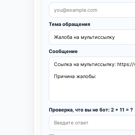
Тема обращения
Сообщение
Проверка, что вы не бот: 2 + 11 = ?