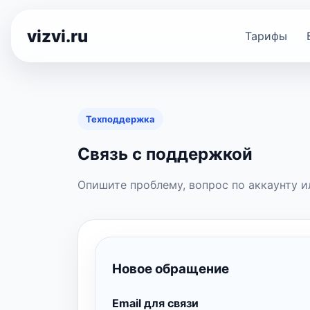
vizvi.ru
Тарифы
Техподдержка
Связь с поддержкой
Опишите проблему, вопрос по аккаунту ил
Новое обращение
Email для связи