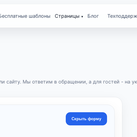
Бесплатные шаблоны
Страницы
Блог
Техподдерж
и сайту. Мы ответим в обращении, а для гостей - на ук
Скрыть форму