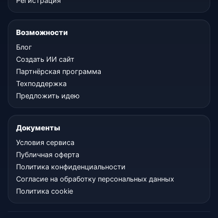
Регистрация
Возможности
Блог
Создать ИИ сайт
Партнёрская программа
Техподдержка
Предложить идею
Документы
Условия сервиса
Публичная оферта
Политика конфиденциальности
Согласие на обработку персональных данных
Политика cookie