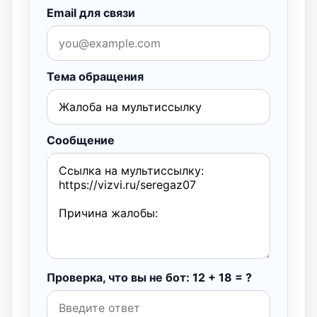
Email для связи
Тема обращения
Сообщение
Проверка, что вы не бот: 12 + 18 = ?