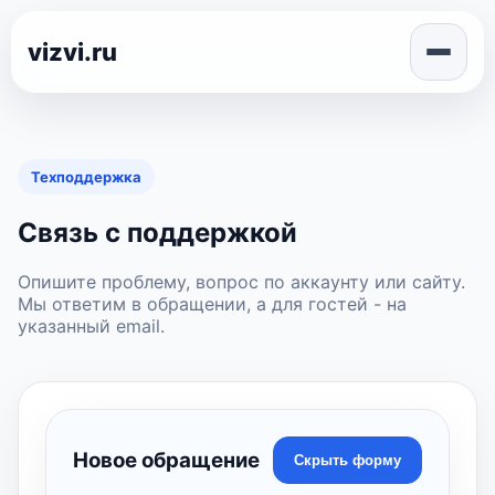
vizvi.ru
Техподдержка
Связь с поддержкой
Опишите проблему, вопрос по аккаунту или сайту.
Мы ответим в обращении, а для гостей - на
указанный email.
Новое обращение
Скрыть форму