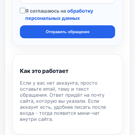
Я соглашаюсь на
обработку
персональных данных
Отправить обращение
Как это работает
Если у вас нет аккаунта, просто
оставьте email, тему и текст
обращения. Ответ придёт на почту
сайта, которую вы указали. Если
аккаунт есть, удобнее писать после
входа - тогда появится мини-чат
внутри сайта.