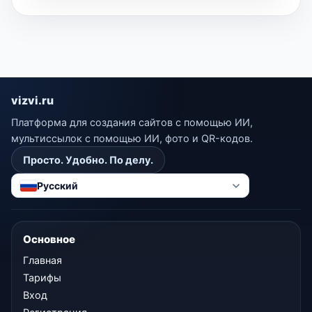
vizvi.ru
Платформа для создания сайтов с помощью ИИ,
мультиссылок с помощью ИИ, фото и QR-кодов.
Просто. Удобно. По делу.
Русский
Основное
Главная
Тарифы
Вход