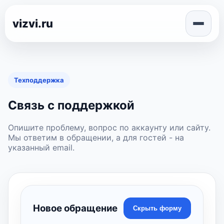
vizvi.ru
Техподдержка
Связь с поддержкой
Опишите проблему, вопрос по аккаунту или сайту.
Мы ответим в обращении, а для гостей - на
указанный email.
Новое обращение
Скрыть форму