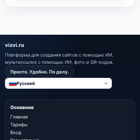
vizvi.ru
Платформа для создания сайтов с помощью ИИ,
мультиссылок с помощью ИИ, фото и QR-кодов.
Просто. Удобно. По делу.
Русский
Основное
Главная
Тарифы
Вход