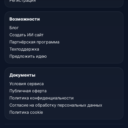
Регистрация
Возможности
Блог
Создать ИИ сайт
Партнёрская программа
Техподдержка
Предложить идею
Документы
Условия сервиса
Публичная оферта
Политика конфиденциальности
Согласие на обработку персональных данных
Политика cookie