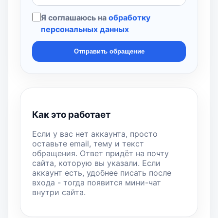
Я соглашаюсь на
обработку
персональных данных
Отправить обращение
Как это работает
Если у вас нет аккаунта, просто
оставьте email, тему и текст
обращения. Ответ придёт на почту
сайта, которую вы указали. Если
аккаунт есть, удобнее писать после
входа - тогда появится мини-чат
внутри сайта.