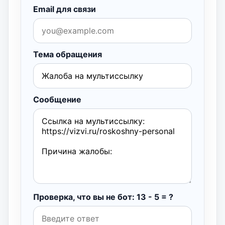
Email для связи
Тема обращения
Сообщение
Проверка, что вы не бот: 13 - 5 = ?