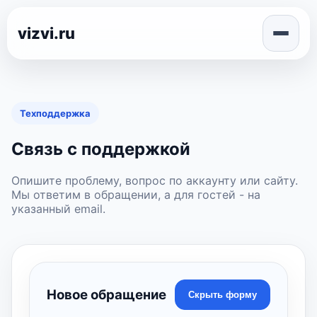
vizvi.ru
Техподдержка
Связь с поддержкой
Опишите проблему, вопрос по аккаунту или сайту.
Мы ответим в обращении, а для гостей - на
указанный email.
Новое обращение
Скрыть форму