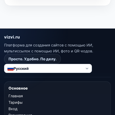
vizvi.ru
Платформа для создания сайтов с помощью ИИ,
мультиссылок с помощью ИИ, фото и QR-кодов.
Просто. Удобно. По делу.
Русский
Основное
Главная
Тарифы
Вход