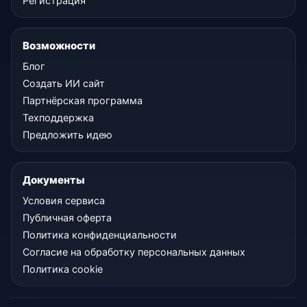
Регистрация
Возможности
Блог
Создать ИИ сайт
Партнёрская программа
Техподдержка
Предложить идею
Документы
Условия сервиса
Публичная оферта
Политика конфиденциальности
Согласие на обработку персональных данных
Политика cookie