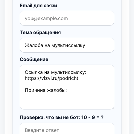
Email для связи
Тема обращения
Сообщение
Проверка, что вы не бот: 10 - 9 = ?