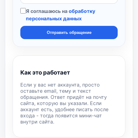
Я соглашаюсь на
обработку
персональных данных
Отправить обращение
Как это работает
Если у вас нет аккаунта, просто
оставьте email, тему и текст
обращения. Ответ придёт на почту
сайта, которую вы указали. Если
аккаунт есть, удобнее писать после
входа - тогда появится мини-чат
внутри сайта.