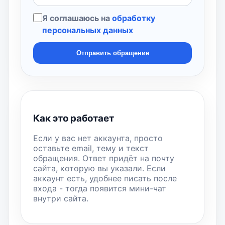
Я соглашаюсь на
обработку
персональных данных
Отправить обращение
Как это работает
Если у вас нет аккаунта, просто
оставьте email, тему и текст
обращения. Ответ придёт на почту
сайта, которую вы указали. Если
аккаунт есть, удобнее писать после
входа - тогда появится мини-чат
внутри сайта.