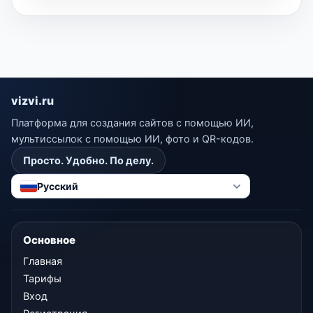
vizvi.ru
Платформа для создания сайтов с помощью ИИ,
мультиссылок с помощью ИИ, фото и QR-кодов.
Просто. Удобно. По делу.
Русский
Основное
Главная
Тарифы
Вход