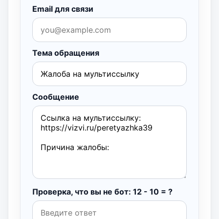
Email для связи
Тема обращения
Сообщение
Проверка, что вы не бот: 12 - 10 = ?