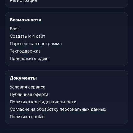
Регистрация
Возможности
Блог
Создать ИИ сайт
Партнёрская программа
Техподдержка
Предложить идею
Документы
Условия сервиса
Публичная оферта
Политика конфиденциальности
Согласие на обработку персональных данных
Политика cookie