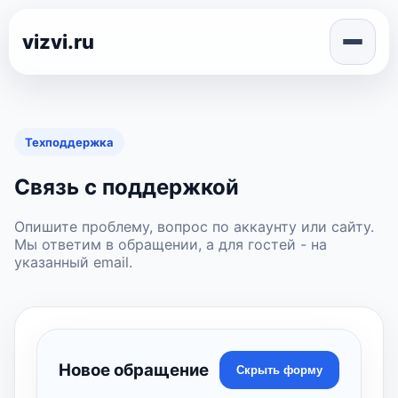
vizvi.ru
Техподдержка
Связь с поддержкой
Опишите проблему, вопрос по аккаунту или сайту.
Мы ответим в обращении, а для гостей - на
указанный email.
Новое обращение
Скрыть форму