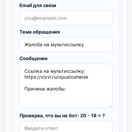
Email для связи
Тема обращения
Сообщение
Проверка, что вы не бот: 20 - 18 = ?