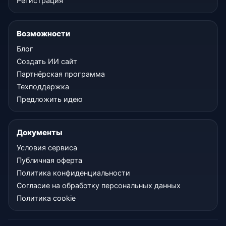
Регистрация
Возможности
Блог
Создать ИИ сайт
Партнёрская программа
Техподдержка
Предложить идею
Документы
Условия сервиса
Публичная оферта
Политика конфиденциальности
Согласие на обработку персональных данных
Политика cookie