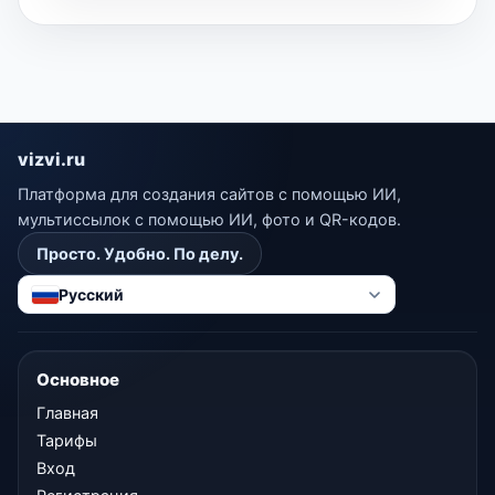
vizvi.ru
Платформа для создания сайтов с помощью ИИ,
мультиссылок с помощью ИИ, фото и QR-кодов.
Просто. Удобно. По делу.
Русский
Основное
Главная
Тарифы
Вход