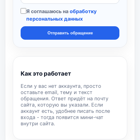
Я соглашаюсь на
обработку
персональных данных
Отправить обращение
Как это работает
Если у вас нет аккаунта, просто
оставьте email, тему и текст
обращения. Ответ придёт на почту
сайта, которую вы указали. Если
аккаунт есть, удобнее писать после
входа - тогда появится мини-чат
внутри сайта.