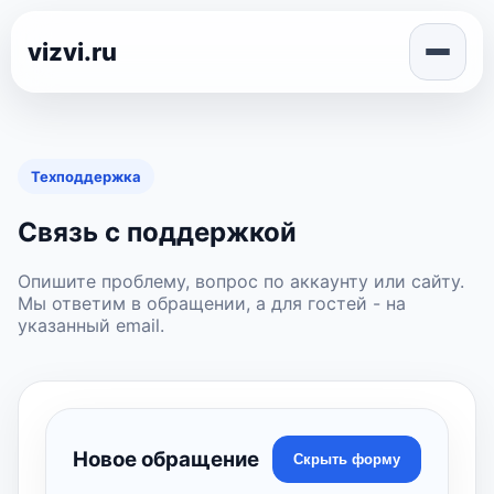
vizvi.ru
Техподдержка
Связь с поддержкой
Опишите проблему, вопрос по аккаунту или сайту.
Мы ответим в обращении, а для гостей - на
указанный email.
Новое обращение
Скрыть форму