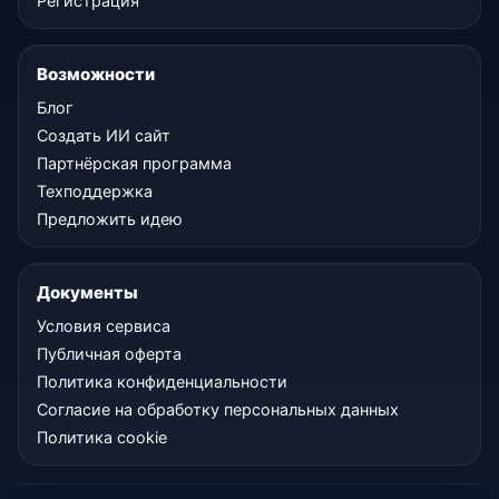
Регистрация
Возможности
Блог
Создать ИИ сайт
Партнёрская программа
Техподдержка
Предложить идею
Документы
Условия сервиса
Публичная оферта
Политика конфиденциальности
Согласие на обработку персональных данных
Политика cookie