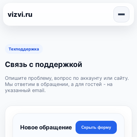
vizvi.ru
Техподдержка
Связь с поддержкой
Опишите проблему, вопрос по аккаунту или сайту.
Мы ответим в обращении, а для гостей - на
указанный email.
Новое обращение
Скрыть форму