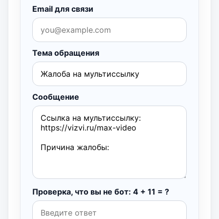
Email для связи
Тема обращения
Сообщение
Проверка, что вы не бот: 4 + 11 = ?