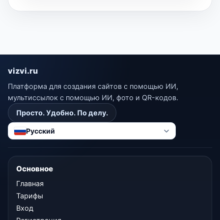
vizvi.ru
Платформа для создания сайтов с помощью ИИ,
мультиссылок с помощью ИИ, фото и QR-кодов.
Просто. Удобно. По делу.
Русский
Основное
Главная
Тарифы
Вход