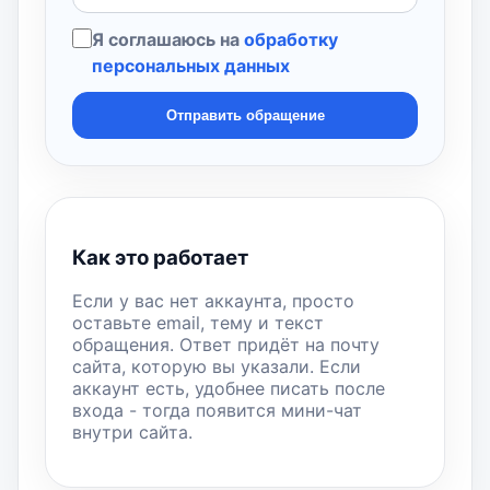
Я соглашаюсь на
обработку
персональных данных
Отправить обращение
Как это работает
Если у вас нет аккаунта, просто
оставьте email, тему и текст
обращения. Ответ придёт на почту
сайта, которую вы указали. Если
аккаунт есть, удобнее писать после
входа - тогда появится мини-чат
внутри сайта.