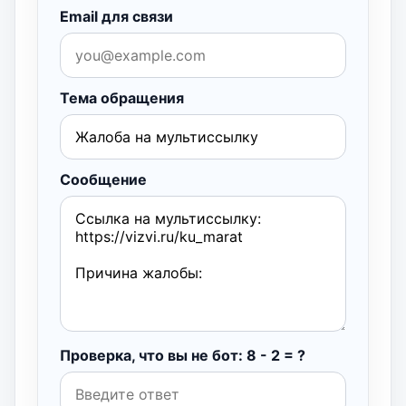
Email для связи
Тема обращения
Сообщение
Проверка, что вы не бот: 8 - 2 = ?