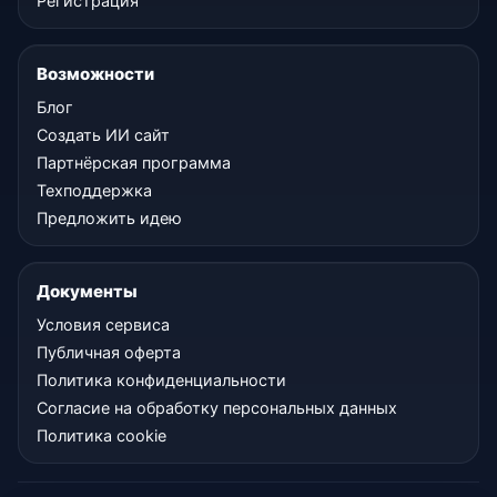
Регистрация
Возможности
Блог
Создать ИИ сайт
Партнёрская программа
Техподдержка
Предложить идею
Документы
Условия сервиса
Публичная оферта
Политика конфиденциальности
Согласие на обработку персональных данных
Политика cookie