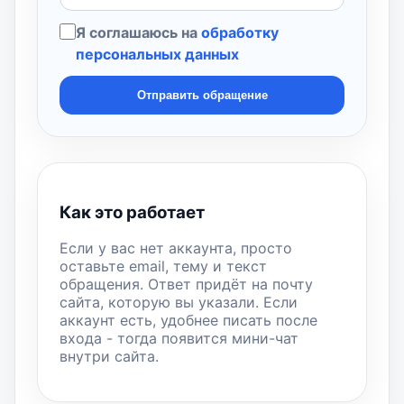
Я соглашаюсь на
обработку
персональных данных
Отправить обращение
Как это работает
Если у вас нет аккаунта, просто
оставьте email, тему и текст
обращения. Ответ придёт на почту
сайта, которую вы указали. Если
аккаунт есть, удобнее писать после
входа - тогда появится мини-чат
внутри сайта.