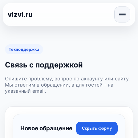
vizvi.ru
Техподдержка
Связь с поддержкой
Опишите проблему, вопрос по аккаунту или сайту.
Мы ответим в обращении, а для гостей - на
указанный email.
Новое обращение
Скрыть форму