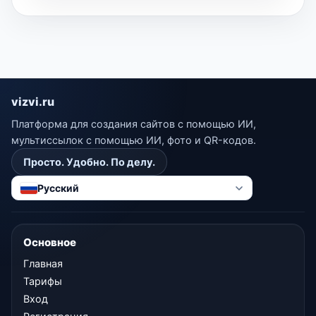
vizvi.ru
Платформа для создания сайтов с помощью ИИ,
мультиссылок с помощью ИИ, фото и QR-кодов.
Просто. Удобно. По делу.
Русский
Основное
Главная
Тарифы
Вход