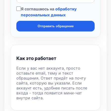
Я соглашаюсь на
обработку
персональных данных
Отправить обращение
Как это работает
Если у вас нет аккаунта, просто
оставьте email, тему и текст
обращения. Ответ придёт на почту
сайта, которую вы указали. Если
аккаунт есть, удобнее писать после
входа - тогда появится мини-чат
внутри сайта.