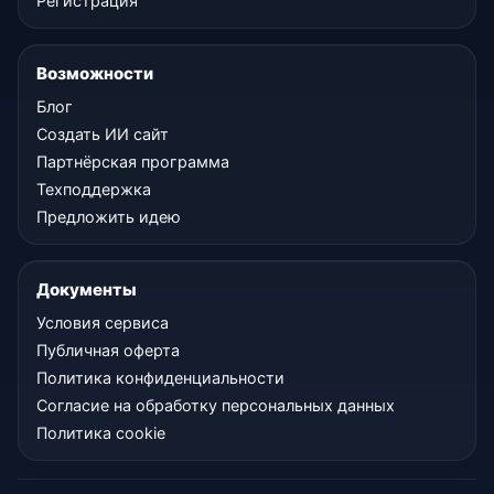
Регистрация
Возможности
Блог
Создать ИИ сайт
Партнёрская программа
Техподдержка
Предложить идею
Документы
Условия сервиса
Публичная оферта
Политика конфиденциальности
Согласие на обработку персональных данных
Политика cookie