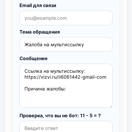
Email для связи
Тема обращения
Сообщение
Проверка, что вы не бот: 11 - 5 = ?