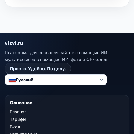
vizvi.ru
Платформа для создания сайтов с помощью ИИ,
мультиссылок с помощью ИИ, фото и QR-кодов.
Просто. Удобно. По делу.
Русский
Основное
Главная
Тарифы
Вход