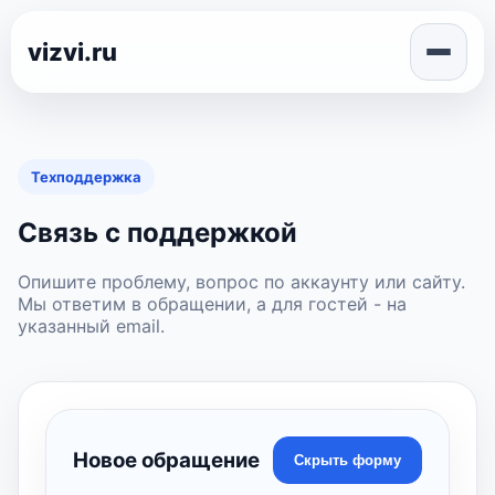
vizvi.ru
Техподдержка
Связь с поддержкой
Опишите проблему, вопрос по аккаунту или сайту.
Мы ответим в обращении, а для гостей - на
указанный email.
Новое обращение
Скрыть форму