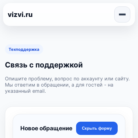
vizvi.ru
Техподдержка
Связь с поддержкой
Опишите проблему, вопрос по аккаунту или сайту.
Мы ответим в обращении, а для гостей - на
указанный email.
Новое обращение
Скрыть форму