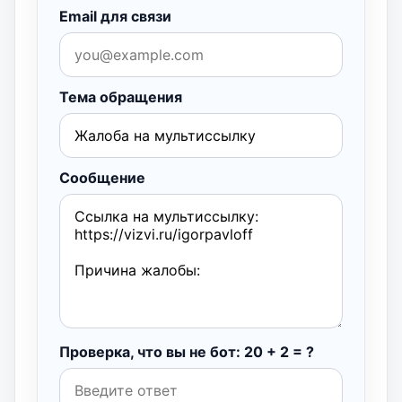
Email для связи
Тема обращения
Сообщение
Проверка, что вы не бот: 20 + 2 = ?