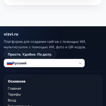
vizvi.ru
Платформа для создания сайтов с помощью ИИ,
мультиссылок с помощью ИИ, фото и QR-кодов.
Просто. Удобно. По делу.
Русский
Основное
Главная
Тарифы
Вход