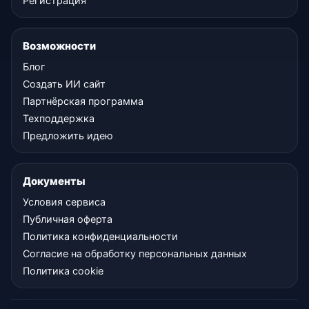
Регистрация
Возможности
Блог
Создать ИИ сайт
Партнёрская программа
Техподдержка
Предложить идею
Документы
Условия сервиса
Публичная оферта
Политика конфиденциальности
Согласие на обработку персональных данных
Политика cookie