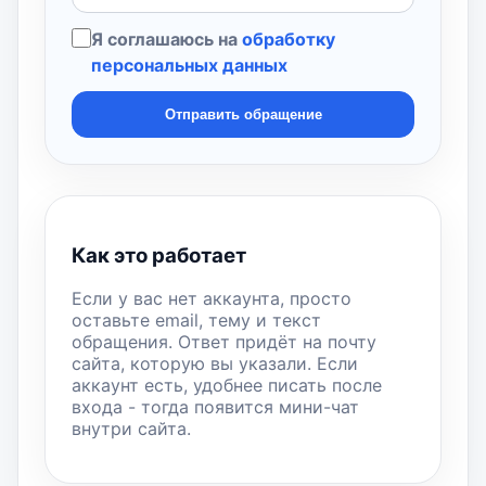
Я соглашаюсь на
обработку
персональных данных
Отправить обращение
Как это работает
Если у вас нет аккаунта, просто
оставьте email, тему и текст
обращения. Ответ придёт на почту
сайта, которую вы указали. Если
аккаунт есть, удобнее писать после
входа - тогда появится мини-чат
внутри сайта.