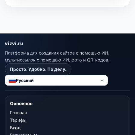
vizvi.ru
Платформа для создания сайтов с помощью ИИ,
мультиссылок с помощью ИИ, фото и QR-кодов.
Просто. Удобно. По делу.
Русский
Основное
Главная
Тарифы
Вход