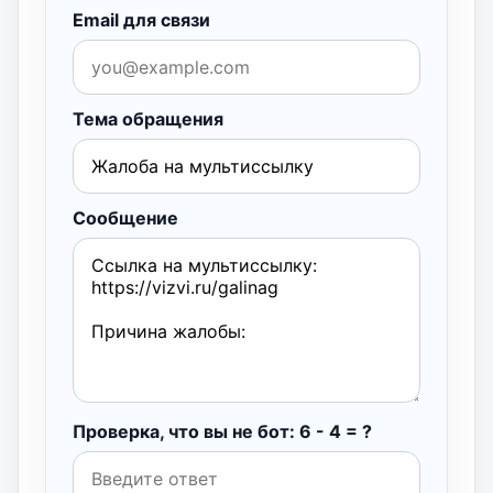
Email для связи
Тема обращения
Сообщение
Проверка, что вы не бот: 6 - 4 = ?