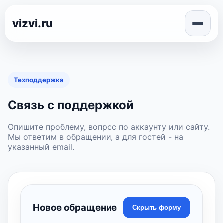
vizvi.ru
Техподдержка
Связь с поддержкой
Опишите проблему, вопрос по аккаунту или сайту.
Мы ответим в обращении, а для гостей - на
указанный email.
Новое обращение
Скрыть форму