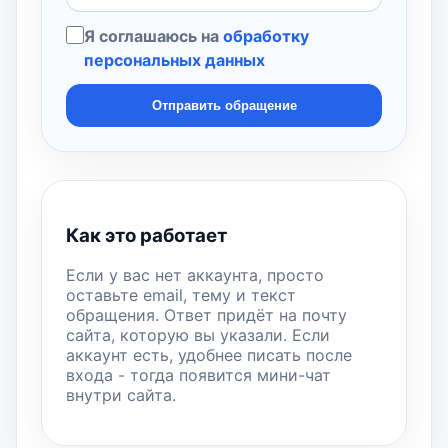
Я соглашаюсь на
обработку
персональных данных
Отправить обращение
Как это работает
Если у вас нет аккаунта, просто
оставьте email, тему и текст
обращения. Ответ придёт на почту
сайта, которую вы указали. Если
аккаунт есть, удобнее писать после
входа - тогда появится мини-чат
внутри сайта.