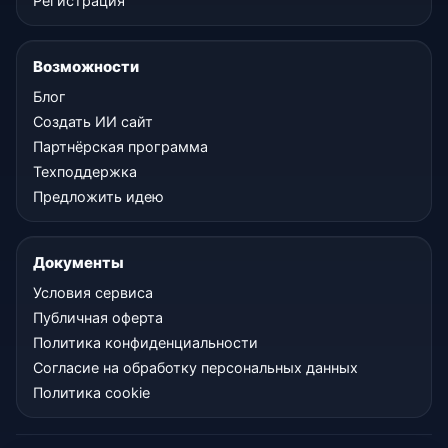
Регистрация
Возможности
Блог
Создать ИИ сайт
Партнёрская программа
Техподдержка
Предложить идею
Документы
Условия сервиса
Публичная оферта
Политика конфиденциальности
Согласие на обработку персональных данных
Политика cookie