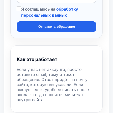
Я соглашаюсь на
обработку
персональных данных
Отправить обращение
Как это работает
Если у вас нет аккаунта, просто
оставьте email, тему и текст
обращения. Ответ придёт на почту
сайта, которую вы указали. Если
аккаунт есть, удобнее писать после
входа - тогда появится мини-чат
внутри сайта.