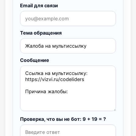
Email для связи
Тема обращения
Сообщение
Проверка, что вы не бот: 9 + 19 = ?