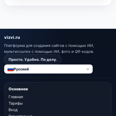
vizvi.ru
Платформа для создания сайтов с помощью ИИ,
мультиссылок с помощью ИИ, фото и QR-кодов.
Просто. Удобно. По делу.
Русский
Основное
Главная
Тарифы
Вход