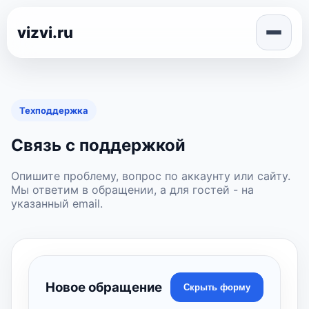
vizvi.ru
Техподдержка
Связь с поддержкой
Опишите проблему, вопрос по аккаунту или сайту.
Мы ответим в обращении, а для гостей - на
указанный email.
Новое обращение
Скрыть форму