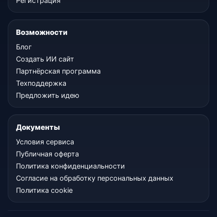
Регистрация
Возможности
Блог
Создать ИИ сайт
Партнёрская программа
Техподдержка
Предложить идею
Документы
Условия сервиса
Публичная оферта
Политика конфиденциальности
Согласие на обработку персональных данных
Политика cookie