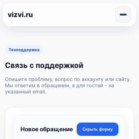
vizvi.ru
Техподдержка
Связь с поддержкой
Опишите проблему, вопрос по аккаунту или сайту.
Мы ответим в обращении, а для гостей - на
указанный email.
Новое обращение
Скрыть форму