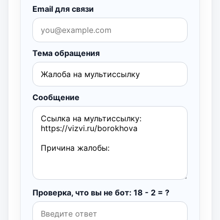
Email для связи
Тема обращения
Сообщение
Проверка, что вы не бот: 18 - 2 = ?