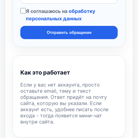
Я соглашаюсь на
обработку
персональных данных
Отправить обращение
Как это работает
Если у вас нет аккаунта, просто
оставьте email, тему и текст
обращения. Ответ придёт на почту
сайта, которую вы указали. Если
аккаунт есть, удобнее писать после
входа - тогда появится мини-чат
внутри сайта.