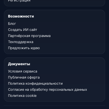
Регистрация
Возможности
Блог
Создать ИИ сайт
Партнёрская программа
Техподдержка
Предложить идею
Документы
Условия сервиса
Публичная оферта
Политика конфиденциальности
Согласие на обработку персональных данных
Политика cookie