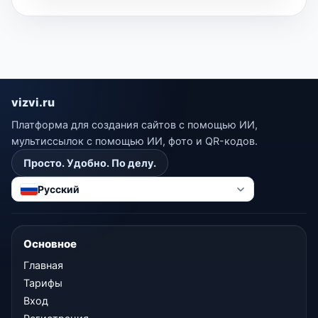
vizvi.ru
Платформа для создания сайтов с помощью ИИ,
мультиссылок с помощью ИИ, фото и QR-кодов.
Просто. Удобно. По делу.
Русский
Основное
Главная
Тарифы
Вход