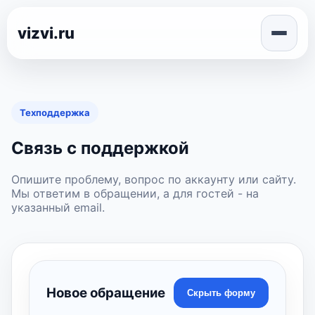
vizvi.ru
Техподдержка
Связь с поддержкой
Опишите проблему, вопрос по аккаунту или сайту.
Мы ответим в обращении, а для гостей - на
указанный email.
Новое обращение
Скрыть форму