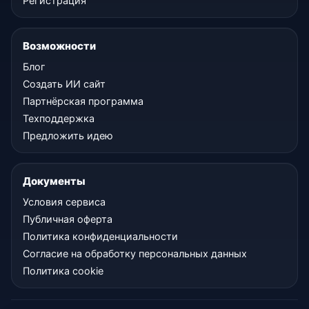
Регистрация
Возможности
Блог
Создать ИИ сайт
Партнёрская программа
Техподдержка
Предложить идею
Документы
Условия сервиса
Публичная оферта
Политика конфиденциальности
Согласие на обработку персональных данных
Политика cookie