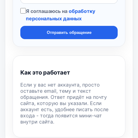
Я соглашаюсь на
обработку
персональных данных
Отправить обращение
Как это работает
Если у вас нет аккаунта, просто
оставьте email, тему и текст
обращения. Ответ придёт на почту
сайта, которую вы указали. Если
аккаунт есть, удобнее писать после
входа - тогда появится мини-чат
внутри сайта.