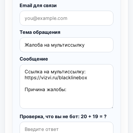
Email для связи
Тема обращения
Сообщение
Проверка, что вы не бот: 20 + 19 = ?