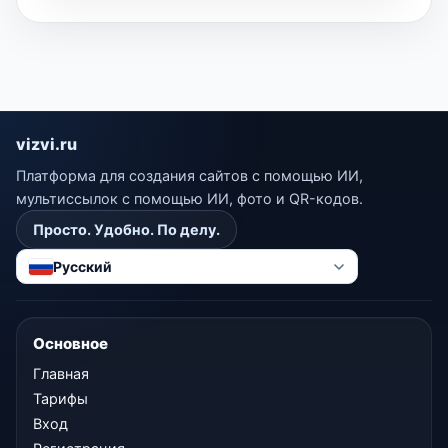
vizvi.ru
Платформа для создания сайтов с помощью ИИ,
мультиссылок с помощью ИИ, фото и QR-кодов.
Просто. Удобно. По делу.
Русский
Основное
Главная
Тарифы
Вход