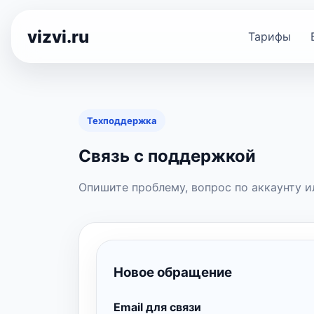
vizvi.ru
Тарифы
Техподдержка
Связь с поддержкой
Опишите проблему, вопрос по аккаунту ил
Новое обращение
Email для связи