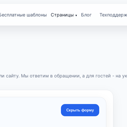
Бесплатные шаблоны
Страницы
Блог
Техподдерж
и сайту. Мы ответим в обращении, а для гостей - на ук
Скрыть форму