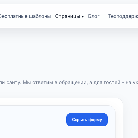
Бесплатные шаблоны
Страницы
Блог
Техподдерж
и сайту. Мы ответим в обращении, а для гостей - на ук
Скрыть форму