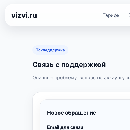
vizvi.ru
Тарифы
Техподдержка
Связь с поддержкой
Опишите проблему, вопрос по аккаунту ил
Новое обращение
Email для связи