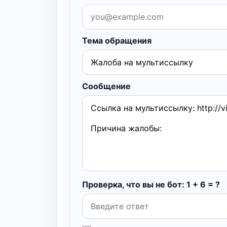
Тема обращения
Сообщение
Проверка, что вы не бот: 1 + 6 = ?