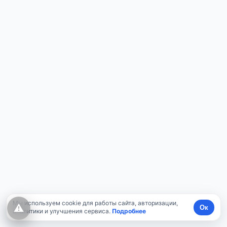
Мы используем cookie для работы сайта, авторизации,
⚠
Ок
аналитики и улучшения сервиса.
Подробнее