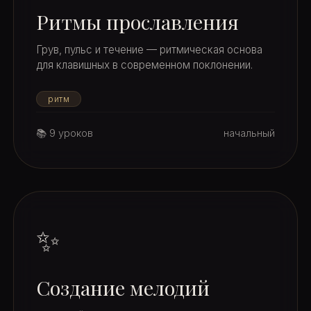
Ритмы прославления
Грув, пульс и течение — ритмическая основа
для клавишных в современном поклонении.
ритм
📚 9 уроков
начальный
✨
Создание мелодий