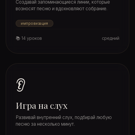
Создавай запоминающиеся линии, которые
возносят песню и вдохновляют собрание.
импровизация
📚 14 уроков
средний
👂
Игра на слух
Развивай внутренний слух, подбирай любую
песню за несколько минут.