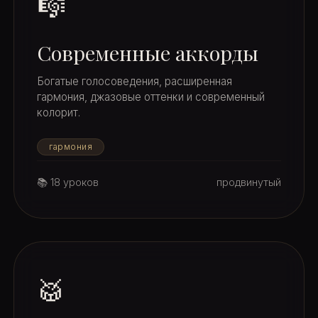
🎼
Современные аккорды
Богатые голосоведения, расширенная
гармония, джазовые оттенки и современный
колорит.
гармония
📚 18 уроков
продвинутый
🥁