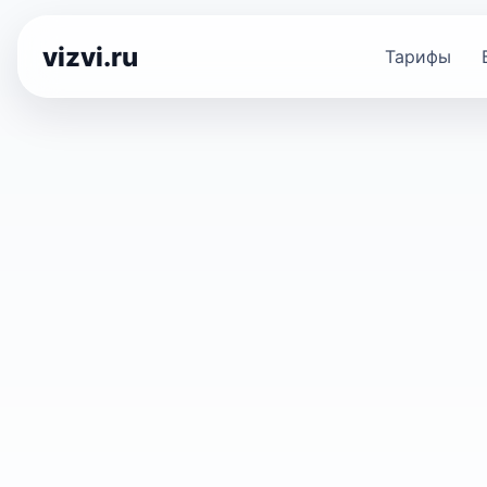
vizvi.ru
Тарифы