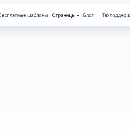
Бесплатные шаблоны
Страницы
Блог
Техподдерж